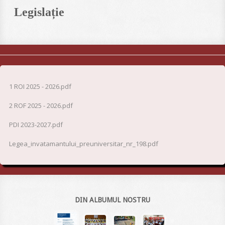
Legislație
1 ROI 2025 - 2026.pdf
2 ROF 2025 - 2026.pdf
PDI 2023-2027.pdf
Legea_invatamantului_preuniversitar_nr_198.pdf
DIN ALBUMUL NOSTRU