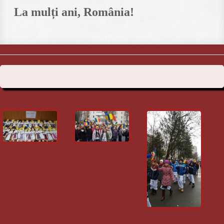
La mulți ani, România!