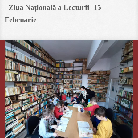
Ziua Națională a Lecturii- 15
Februarie