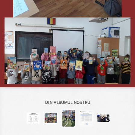
DIN ALBUMUL NOSTRU